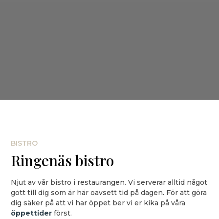
BISTRO
Ringenäs bistro
Njut av vår bistro i restaurangen. Vi serverar alltid något
gott till dig som är här oavsett tid på dagen. För att göra
dig säker på att vi har öppet ber vi er kika på våra
öppettider
först.