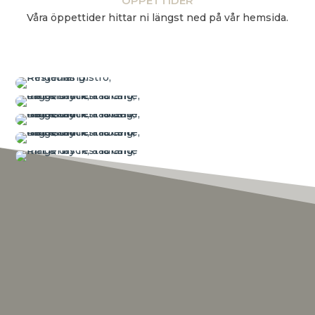
ÖPPETTIDER
Våra öppettider hittar ni längst ned på vår hemsida.