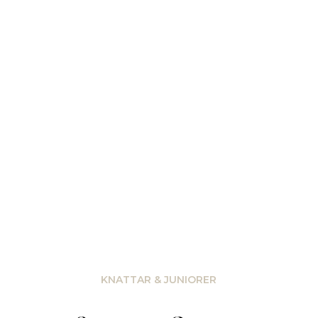
KNATTAR & JUNIORER