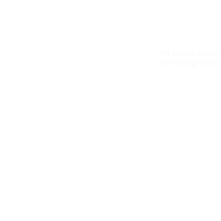
Att kunna njuta
sina färdigheter